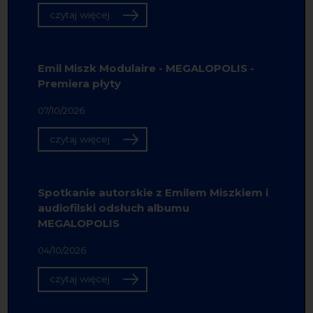
czytaj więcej
Emil Miszk Modulaire - MEGALOPOLIS -
Premiera płyty
07/10/2026
czytaj więcej
Spotkanie autorskie z Emilem Miszkiem i
audiofilski odsłuch albumu
MEGALOPOLIS
04/10/2026
czytaj więcej