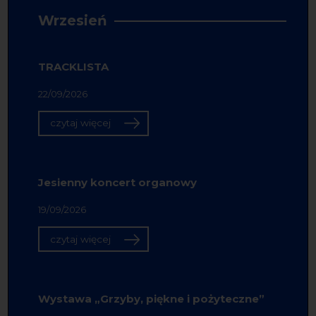
Wrzesień
TRACKLISTA
22/09/2026
czytaj więcej
Jesienny koncert organowy
19/09/2026
czytaj więcej
Wystawa „Grzyby, piękne i pożyteczne”