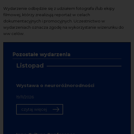
Wydarzenie odbędzie się z udziałem fotografa i/lub ekipy
filmowej, którzy zrealizują reportaż w celach
dokumentacyjnych i promocyjnych. Uczestnictwo w
wydarzeniach oznacza zgodę na wykorzystanie wizerunku do
ww celów.
Pozostałe wydarzenia
Listopad
Wystawa o neuroróżnorodności
19/11/2026
czytaj więcej