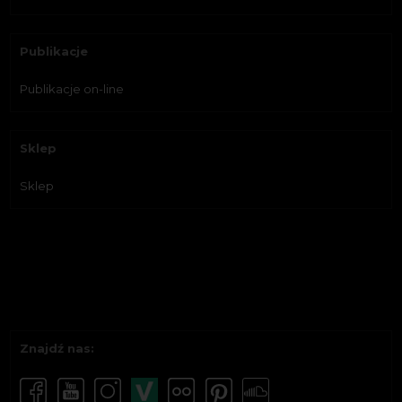
Publikacje
Publikacje on-line
Sklep
Sklep
Znajdź nas: