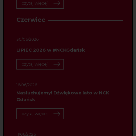
czytaj więcej
Czerwiec
30/06/2026
LIPIEC 2026 w #NCKGdańsk
czytaj więcej
16/06/2026
Nasłuchujemy! Dźwiękowe lato w NCK
Gdańsk
czytaj więcej
11/06/2026