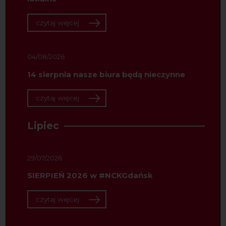
czytaj więcej
04/08/2026
14 sierpnia nasze biura będą nieczynne
czytaj więcej
Lipiec
29/07/2026
SIERPIEŃ 2026 w #NCKGdańsk
czytaj więcej