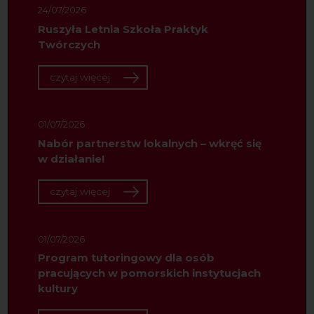
24/07/2026
Ruszyła Letnia Szkoła Praktyk
Twórczych
czytaj więcej
01/07/2026
Nabór partnerstw lokalnych – wkręć się
w działanie!
czytaj więcej
01/07/2026
Program tutoringowy dla osób
pracujących w pomorskich instytucjach
kultury