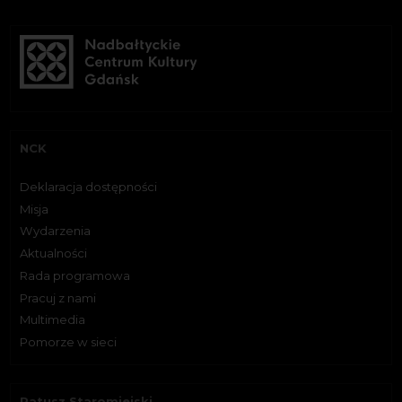
NCK
Deklaracja dostępności
Misja
Wydarzenia
Aktualności
Rada programowa
Pracuj z nami
Multimedia
Pomorze w sieci
Ratusz Staromiejski