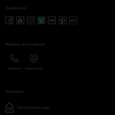
Znajdź nas:
Bądźmy w kontakcie:
Zadzwoń
Napisz maila
Wynajem:
Ratusz Staromiejski