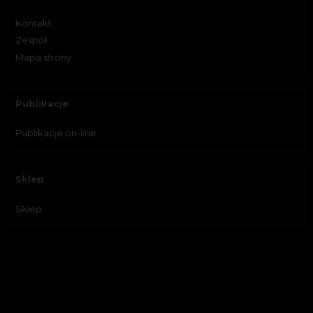
Kontakt
Zespół
Mapa strony
Publikacje
Publikacje on-line
Sklep
Sklep