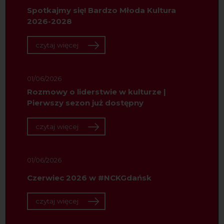
Spotkajmy się! Bardzo Młoda Kultura
2026-2028
czytaj więcej
01/06/2026
Rozmowy o liderstwie w kulturze |
Pierwszy sezon już dostępny
czytaj więcej
01/06/2026
Czerwiec 2026 w #NCKGdańsk
czytaj więcej