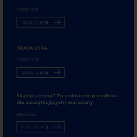
22/09/2026
czytaj więcej
TRACKLISTA
22/09/2026
czytaj więcej
Skąd jesteśmy? Poszukiwanie przodków
dla początkujących | warsztaty
21/09/2026
czytaj więcej