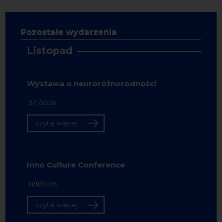
Pozostałe wydarzenia
Listopad
Wystawa o neuroróżnorodności
19/11/2026
czytaj więcej
Inno Culture Conference
18/11/2026
czytaj więcej