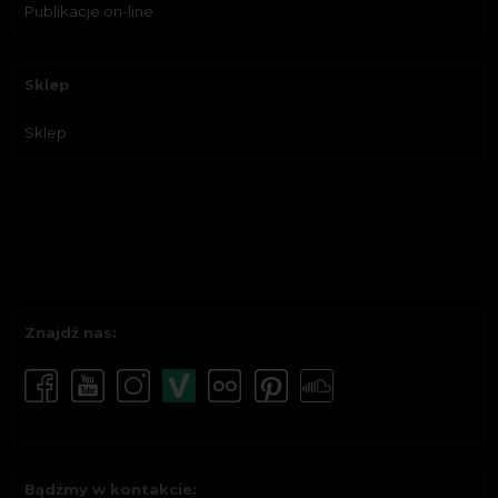
Publikacje on-line
Sklep
Sklep
Znajdź nas:
Bądźmy w kontakcie: