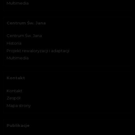
Multimedia
Centrum Św. Jana
Centrum Św. Jana
Historia
Projekt rewaloryzacji i adaptacji
Multimedia
Kontakt
Kontakt
Zespół
Mapa strony
Publikacje