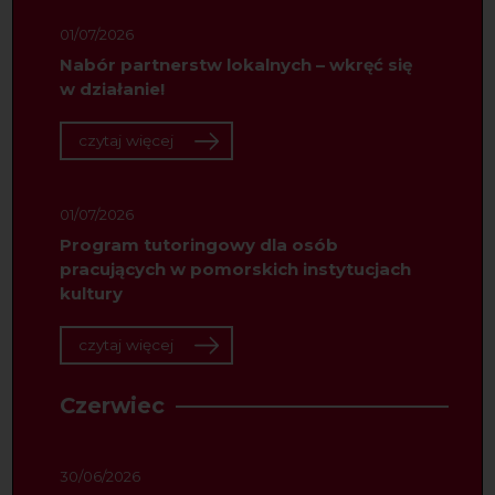
01/07/2026
Nabór partnerstw lokalnych – wkręć się
w działanie!
czytaj więcej
01/07/2026
Program tutoringowy dla osób
pracujących w pomorskich instytucjach
kultury
czytaj więcej
Czerwiec
30/06/2026