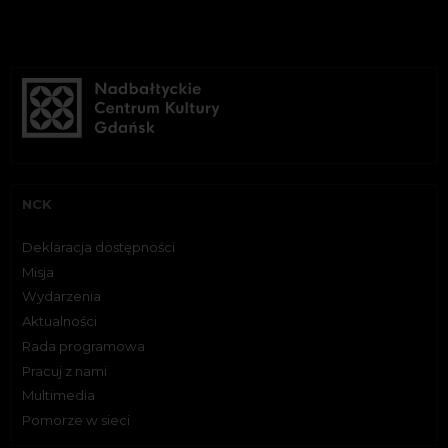
NCK
Deklaracja dostępności
Misja
Wydarzenia
Aktualności
Rada programowa
Pracuj z nami
Multimedia
Pomorze w sieci