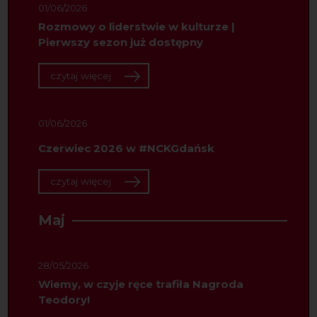
01/06/2026
Rozmowy o liderstwie w kulturze |
Pierwszy sezon już dostępny
czytaj więcej
01/06/2026
Czerwiec 2026 w #NCKGdańsk
czytaj więcej
Maj
28/05/2026
Wiemy, w czyje ręce trafiła Nagroda
Teodory!