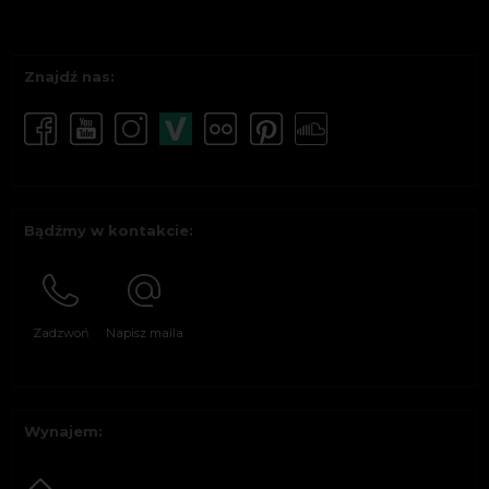
Znajdź nas:
Bądźmy w kontakcie:
Zadzwoń
Napisz maila
Wynajem: