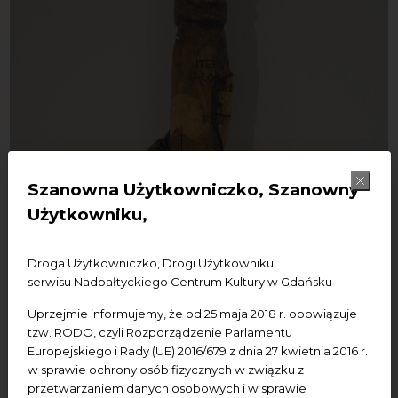
Szanowna Użytkowniczko, Szanowny
Użytkowniku,
Droga Użytkowniczko, Drogi Użytkowniku
serwisu Nadbałtyckiego Centrum Kultury w Gdańsku
Uprzejmie informujemy, że od 25 maja 2018 r. obowiązuje
tzw. RODO, czyli Rozporządzenie Parlamentu
Europejskiego i Rady (UE) 2016/679 z dnia 27 kwietnia 2016 r.
w sprawie ochrony osób fizycznych w związku z
przetwarzaniem danych osobowych i w sprawie