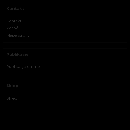
Kontakt
Kontakt
Zespół
Mapa strony
Publikacje
Publikacje on-line
Sklep
Sklep