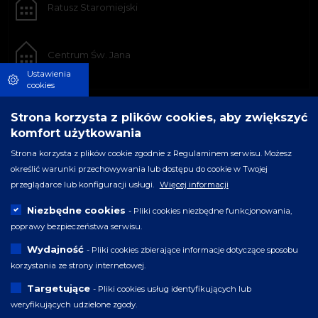
Ratusz Staromiejski
Centrum Św. Jana
Ustawienia
cookies
Strona korzysta z plików cookies, aby zwiększyć
komfort użytkowania
Strona korzysta z plików cookie zgodnie z Regulaminem serwisu. Możesz
określić warunki przechowywania lub dostępu do cookie w Twojej
przeglądarce lub konfiguracji usługi.
Więcej informacji
Niezbędne cookies
- Pliki cookies niezbędne funkcjonowania,
poprawy bezpieczeństwa serwisu.
Wydajność
- Pliki cookies zbierające informacje dotyczące sposobu
korzystania ze strony internetowej.
Targetujące
- Pliki cookies usług identyfikujących lub
weryfikujących udzielone zgody.