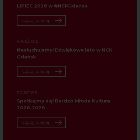
LIPIEC 2026 w #NCKGdańsk
czytaj więcej
16/06/2026
Nasłuchujemy! Dźwiękowe lato w NCK
Gdańsk
czytaj więcej
11/06/2026
Spotkajmy się! Bardzo Młoda Kultura
2026-2028
czytaj więcej