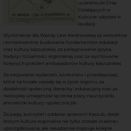
uczestniczki Dnia
Działających w
Kulturze usłyszeli w
laudacji:
Wyróżnienie dla Wandy Lew-Kiedrowskiej za wieloletnie
i konsekwentne budowanie fundamentów edukacji
oraz kultury kaszubskiej, za pielęgnowanie języka,
tradycji i tożsamości regionalnej oraz za wychowanie
kolejnych pokoleń ambasadorów kultury kaszubskiej.
Za inicjowanie wydarzeń, konkursów i przedsięwzięć,
które na trwałe wpisały się w życie regionu, za
działalność społeczną, literacką i edukacyjną oraz za
niezwykłą umiejętność łączenia pracy nauczycielki,
animatorki kultury i społeczniczki.
Za pasję, autorytet i oddanie sprawom Kaszub, dzięki
którym kultura regionalna nie tylko została ocalona i
uporządkowana, ale nieustannie inspiruje kolejne