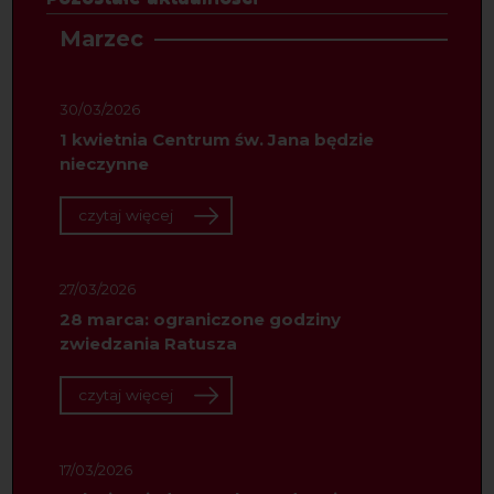
Marzec
30/03/2026
1 kwietnia Centrum św. Jana będzie
nieczynne
czytaj więcej
27/03/2026
28 marca: ograniczone godziny
zwiedzania Ratusza
czytaj więcej
17/03/2026