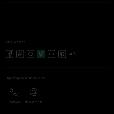
Znajdź nas:
Bądźmy w kontakcie:
Zadzwoń
Napisz maila