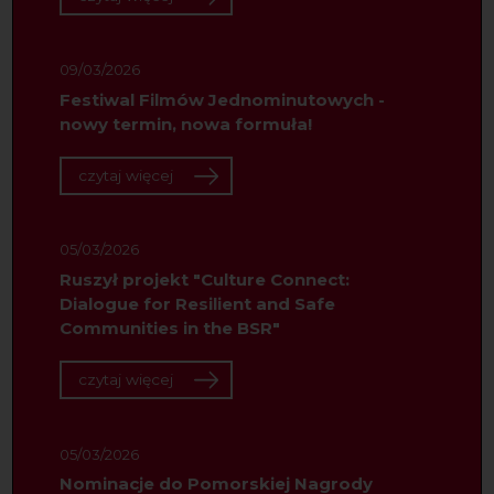
09/03/2026
Festiwal Filmów Jednominutowych -
nowy termin, nowa formuła!
czytaj więcej
05/03/2026
Ruszył projekt "Culture Connect:
Dialogue for Resilient and Safe
Communities in the BSR"
czytaj więcej
05/03/2026
Nominacje do Pomorskiej Nagrody