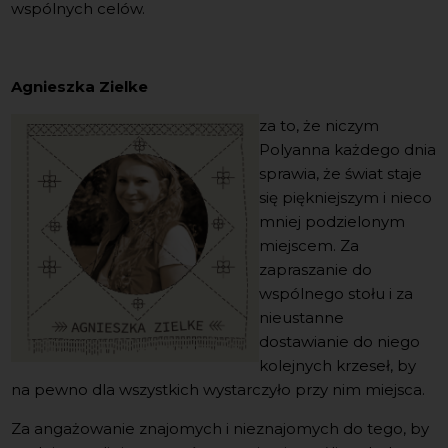
wspólnych celów.
Agnieszka Zielke
za to, że niczym
Polyanna każdego dnia
sprawia, że świat staje
się piękniejszym i nieco
mniej podzielonym
miejscem. Za
zapraszanie do
wspólnego stołu i za
nieustanne
dostawianie do niego
kolejnych krzeseł, by
na pewno dla wszystkich wystarczyło przy nim miejsca.
Za angażowanie znajomych i nieznajomych do tego, by