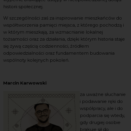
historii społecznej.
W szczególności zaś za inspirowanie mieszkańców do
współtworzenia pamięci miejsca, z którego pochodzą i
w którym mieszkają, za wzmacnianie lokalnej
tożsamości oraz za działania, dzięki którym historia staje
się żywą częścią codzienności, źródłem
odpowiedzialności oraz fundamentem budowania
wspólnoty kolejnych pokoleń.
Marcin Karwowski
za uważne słuchanie
i podawanie ręki do
współpracy, ale i do
podparcia się wtedy,
gdy drugiej osobie
brakuje sił do