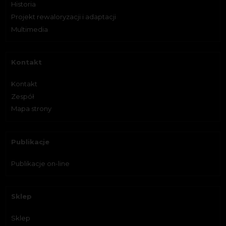
Historia
Projekt rewaloryzacji i adaptacji
Multimedia
Kontakt
Kontakt
Zespół
Mapa strony
Publikacje
Publikacje on-line
Sklep
Sklep