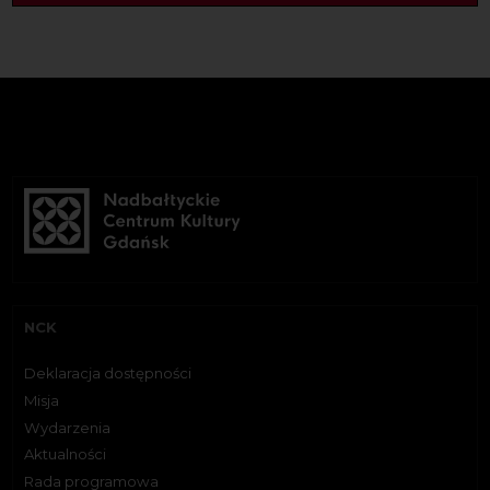
NCK
Deklaracja dostępności
Misja
Wydarzenia
Aktualności
Rada programowa