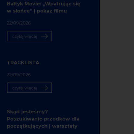
Bałtyk Movie: „Wpatrując się
w słońce” | pokaz filmu
22/09/2026
czytaj więcej
TRACKLISTA
22/09/2026
czytaj więcej
Skąd jesteśmy?
Poszukiwanie przodków dla
początkujących | warsztaty