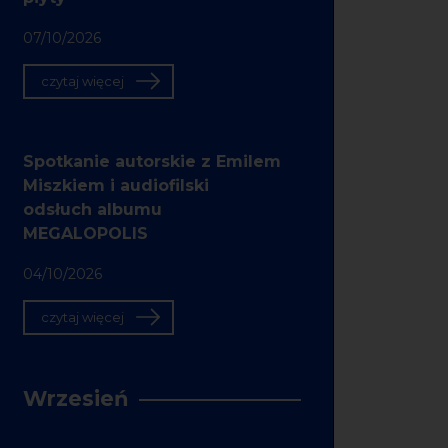
07/10/2026
czytaj więcej
Spotkanie autorskie z Emilem
Miszkiem i audiofilski
odsłuch albumu
MEGALOPOLIS
04/10/2026
czytaj więcej
Wrzesień