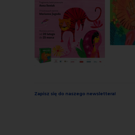
Zapisz się do naszego newslettera!