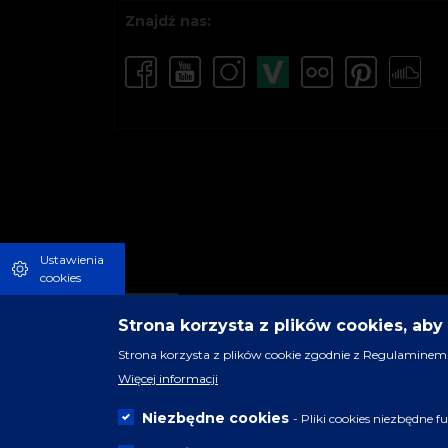
Znajdź nas:
Ustawienia
cookies
Strona korzysta z plików cookies, ab
Strona korzysta z plików cookie zgodnie z Regulaminem 
Więcej informacji
Niezbędne cookies
- Pliki cookies niezbędne