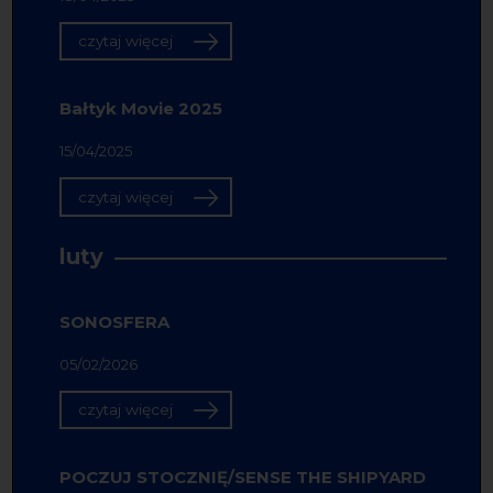
czytaj więcej
Bałtyk Movie 2025
15/04/2025
czytaj więcej
luty
SONOSFERA
05/02/2026
czytaj więcej
POCZUJ STOCZNIĘ/SENSE THE SHIPYARD