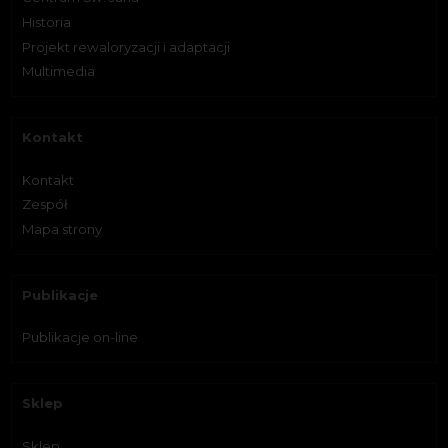
Historia
Projekt rewaloryzacji i adaptacji
Multimedia
Kontakt
Kontakt
Zespół
Mapa strony
Publikacje
Publikacje on-line
Sklep
Sklep