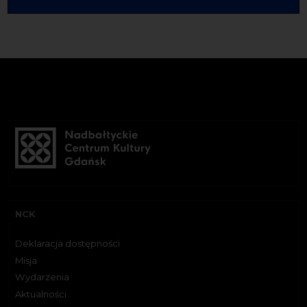
NCK
Deklaracja dostępności
Misja
Wydarzenia
Aktualności