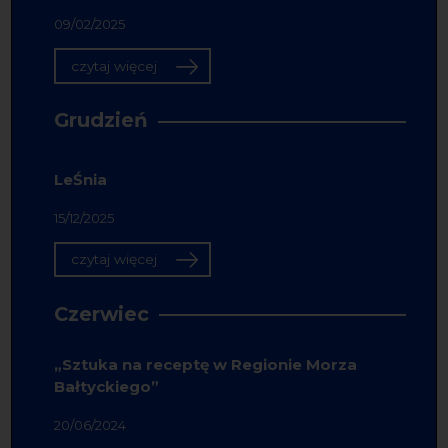
09/02/2025
czytaj więcej
Grudzień
LeŚnia
15/12/2025
czytaj więcej
Czerwiec
„Sztuka na receptę w Regionie Morza
Bałtyckiego”
20/06/2024