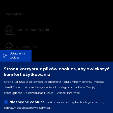
Wynajem:
Ratusz Staromiejski
Centrum Św. Jana
Ustawienia
cookies
Strona korzysta z plików cookies, aby zwiększyć
komfort użytkowania
Strona korzysta z plików cookie zgodnie z Regulaminem serwisu. Możesz
określić warunki przechowywania lub dostępu do cookie w Twojej
przeglądarce lub konfiguracji usługi.
Więcej informacji
Niezbędne cookies
- Pliki cookies niezbędne funkcjonowania,
poprawy bezpieczeństwa serwisu.