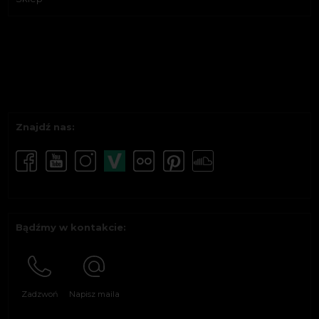
Znajdź nas:
Bądźmy w kontakcie:
Zadzwoń
Napisz maila