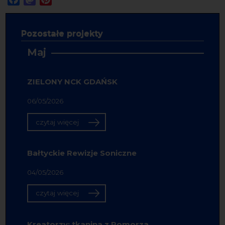
Pozostałe projekty
Maj
ZIELONY NCK GDAŃSK
06/05/2026
czytaj więcej
Bałtyckie Rewizje Soniczne
04/05/2026
czytaj więcej
Kreatorzy: tkanina z Pomorza