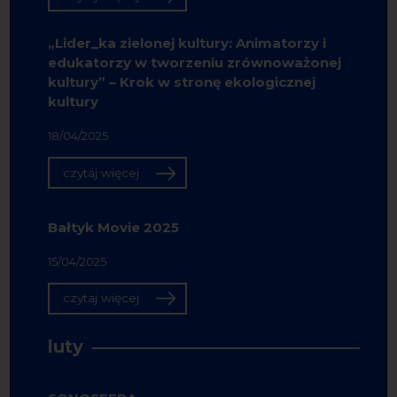
„Lider_ka zielonej kultury: Animatorzy i
edukatorzy w tworzeniu zrównoważonej
kultury” – Krok w stronę ekologicznej
kultury
18/04/2025
czytaj więcej
Bałtyk Movie 2025
15/04/2025
czytaj więcej
luty