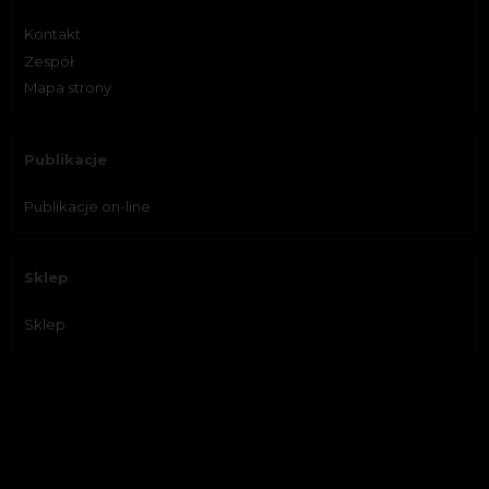
Kontakt
Zespół
Mapa strony
Publikacje
Publikacje on-line
Sklep
Sklep