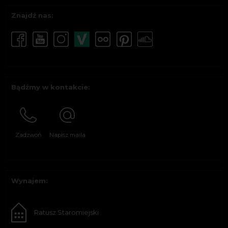
Znajdź nas:
Bądźmy w kontakcie:
Zadzwoń
Napisz maila
Wynajem:
Ratusz Staromiejski