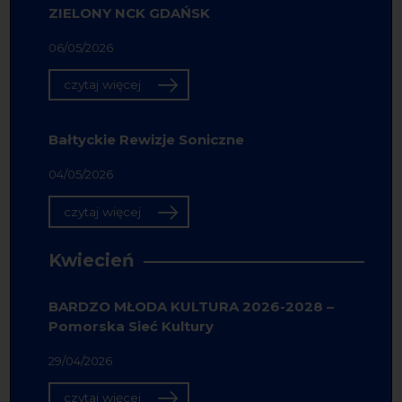
ZIELONY NCK GDAŃSK
06/05/2026
czytaj więcej
Bałtyckie Rewizje Soniczne
04/05/2026
czytaj więcej
Kwiecień
BARDZO MŁODA KULTURA 2026-2028 –
Pomorska Sieć Kultury
29/04/2026
czytaj więcej