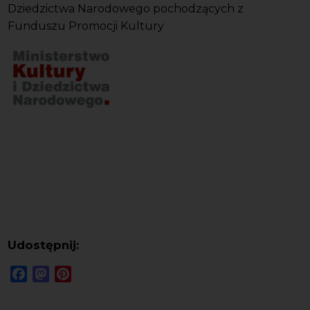
Dziedzictwa Narodowego pochodzących z
Funduszu Promocji Kultury
Udostępnij:
Facebook
Mastodon
Pinterest