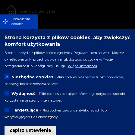
Centrum Św. Jana
Ustawienia
cookies
Strona korzysta z plików cookies, aby zwiększyć
komfort użytkowania
Strona korzysta z plików cookie zgodnie z Regulaminem serwisu. Możesz
określić warunki przechowywania lub dostępu do cookie w Twojej
przeglądarce lub konfiguracji usługi.
Więcej informacji
Niezbędne cookies
- Pliki cookies niezbędne funkcjonowania,
poprawy bezpieczeństwa serwisu.
Wydajność
- Pliki cookies zbierające informacje dotyczące sposobu
korzystania ze strony internetowej.
Targetujące
- Pliki cookies usług identyfikujących lub
weryfikujących udzielone zgody.
Zapisz ustawienia