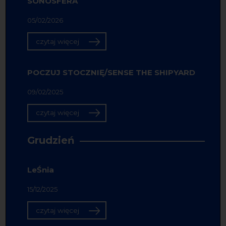
SONOSFERA
05/02/2026
czytaj więcej
POCZUJ STOCZNIĘ/SENSE THE SHIPYARD
09/02/2025
czytaj więcej
Grudzień
LeŚnia
15/12/2025
czytaj więcej