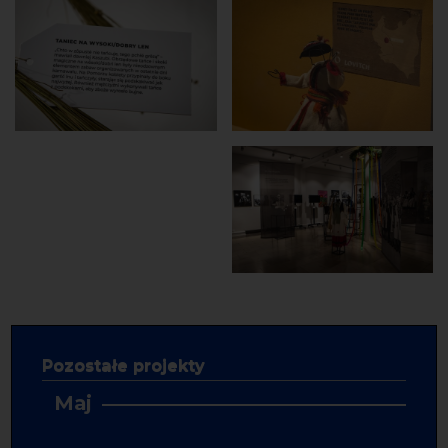
Pozostałe projekty
Maj