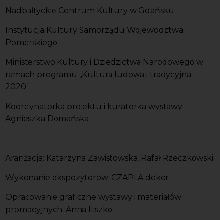
Nadbałtyckie Centrum Kultury w Gdańsku
Instytucja Kultury Samorządu Województwa
Pomorskiego
Ministerstwo Kultury i Dziedzictwa Narodowego w
ramach programu „Kultura ludowa i tradycyjna
2020”
Koordynatorka projektu i kuratorka wystawy:
Agnieszka Domańska
Aranżacja: Katarzyna Zawistowska, Rafał Rzeczkowski
Wykonanie ekspozytorów: CZAPLA dekor
Opracowanie graficzne wystawy i materiałów
promocyjnych: Anna Iliszko