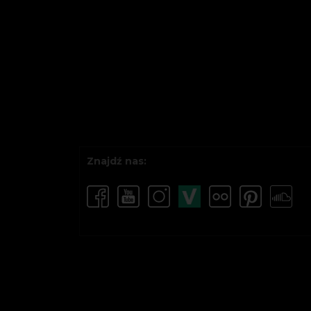
Znajdź nas: