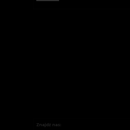
Znajdź nas: