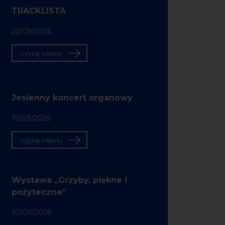
TRACKLISTA
22/09/2026
czytaj więcej
Jesienny koncert organowy
19/09/2026
czytaj więcej
Wystawa „Grzyby, piękne i
pożyteczne”
10/09/2026