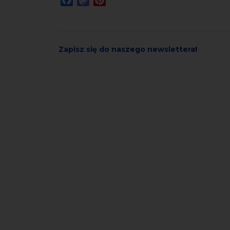
Zapisz się do naszego newslettera
!