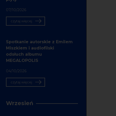
07/10/2026
czytaj więcej
Spotkanie autorskie z Emilem
Miszkiem i audiofilski
odsłuch albumu
MEGALOPOLIS
04/10/2026
czytaj więcej
Wrzesień