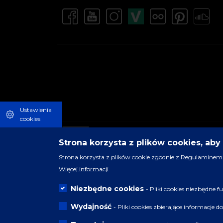
Ustawienia
cookies
Strona korzysta z plików cookies, ab
Strona korzysta z plików cookie zgodnie z Regulaminem 
Więcej informacji
Niezbędne cookies
- Pliki cookies niezbędne
Wydajność
- Pliki cookies zbierające informacje 