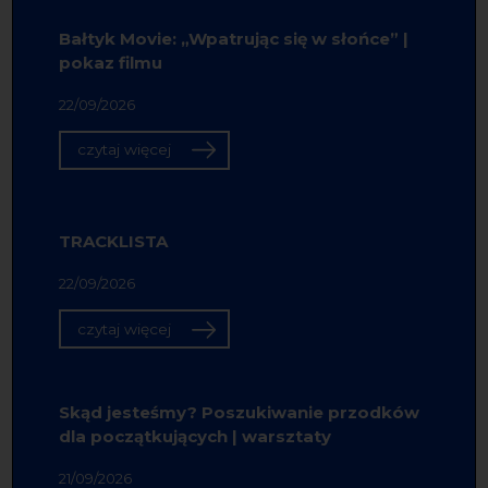
Bałtyk Movie: „Wpatrując się w słońce” |
pokaz filmu
22/09/2026
czytaj więcej
TRACKLISTA
22/09/2026
czytaj więcej
Skąd jesteśmy? Poszukiwanie przodków
dla początkujących | warsztaty
21/09/2026