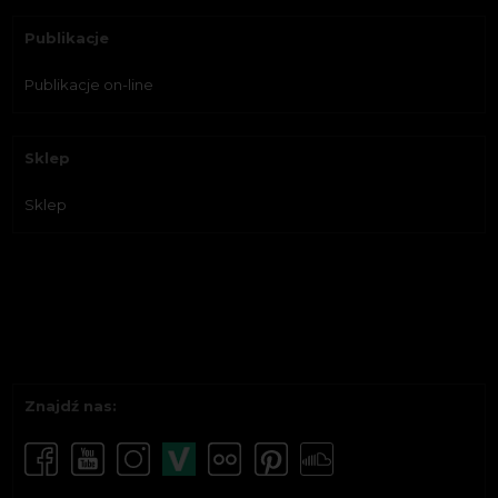
Publikacje
Publikacje on-line
Sklep
Sklep
Znajdź nas: