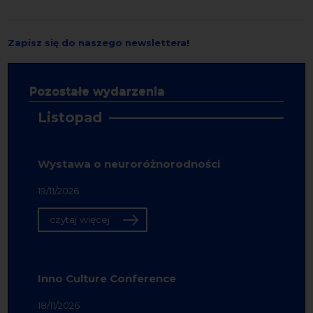
Zapisz się do naszego newslettera
!
Pozostałe wydarzenia
Listopad
Wystawa o neuroróżnorodności
19/11/2026
czytaj więcej
Inno Culture Conference
18/11/2026