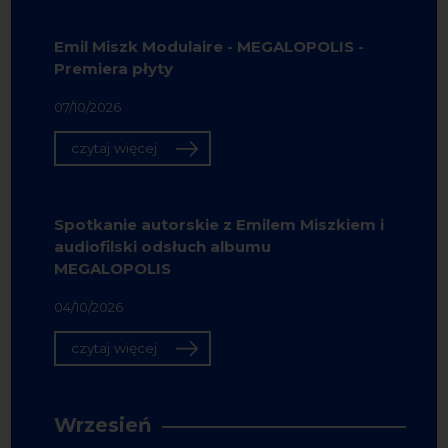
Emil Miszk Modulaire - MEGALOPOLIS -
Premiera płyty
07/10/2026
czytaj więcej
Spotkanie autorskie z Emilem Miszkiem i
audiofilski odsłuch albumu
MEGALOPOLIS
04/10/2026
czytaj więcej
Wrzesień