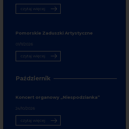
czytaj więcej
Pomorskie Zaduszki Artystyczne
01/11/2026
czytaj więcej
Październik
Koncert organowy „Niespodzianka”
24/10/2026
czytaj więcej