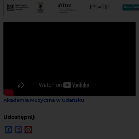
Akademia Muzyczna w Gdańsku
Udostępnij:
Facebook
Mastodon
Pinterest