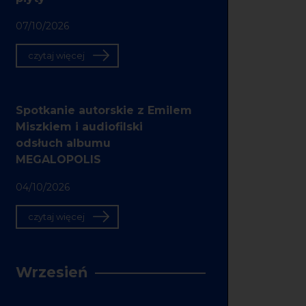
07/10/2026
czytaj więcej
Spotkanie autorskie z Emilem
Miszkiem i audiofilski
odsłuch albumu
MEGALOPOLIS
04/10/2026
czytaj więcej
Wrzesień