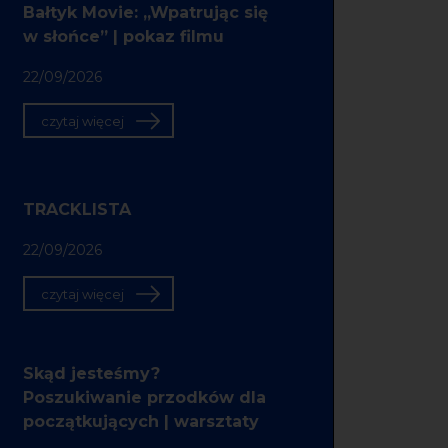
Bałtyk Movie: „Wpatrując się
w słońce” | pokaz filmu
22/09/2026
czytaj więcej
TRACKLISTA
22/09/2026
czytaj więcej
Skąd jesteśmy?
Poszukiwanie przodków dla
początkujących | warsztaty