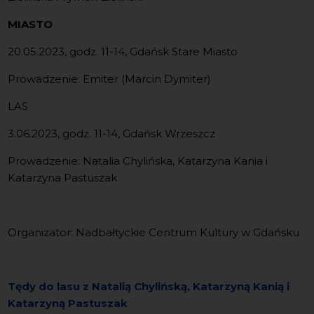
MIASTO
20.05.2023, godz. 11-14, Gdańsk Stare Miasto
Prowadzenie: Emiter (Marcin Dymiter)
LAS
3.06.2023, godz. 11-14, Gdańsk Wrzeszcz
Prowadzenie: Natalia Chylińska, Katarzyna Kania i
Katarzyna Pastuszak
Organizator: Nadbałtyckie Centrum Kultury w Gdańsku
Tędy do lasu z Natalią Chylińską, Katarzyną Kanią i
Katarzyną Pastuszak