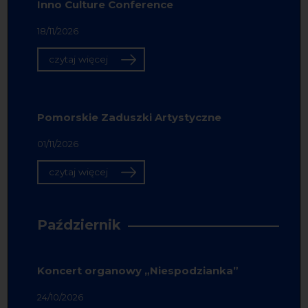
Inno Culture Conference
18/11/2026
czytaj więcej
Pomorskie Zaduszki Artystyczne
01/11/2026
czytaj więcej
Październik
Koncert organowy „Niespodzianka”
24/10/2026