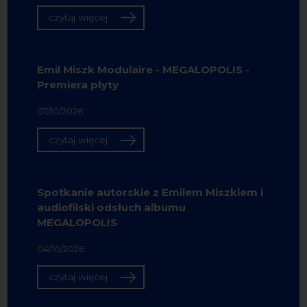
czytaj więcej
Emil Miszk Modulaire - MEGALOPOLIS -
Premiera płyty
07/10/2026
czytaj więcej
Spotkanie autorskie z Emilem Miszkiem i
audiofilski odsłuch albumu
MEGALOPOLIS
04/10/2026
czytaj więcej