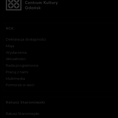
NCK
Deklaracja dostępności
Misja
Wydarzenia
Aktualności
Rada programowa
Pracuj z nami
Multimedia
Pomorze w sieci
Ratusz Staromiejski
Ratusz Staromiejski