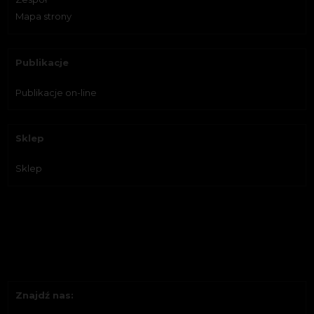
Mapa strony
Publikacje
Publikacje on-line
Sklep
Sklep
Znajdź nas: