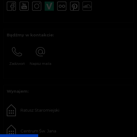
Bądźmy w kontakcie:
Zadzwoń
Napisz maila
Wynajem:
Ratusz Staromiejski
Centrum Św. Jana