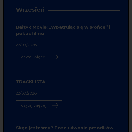
Wrzesień
Bałtyk Movie: „Wpatrując się w słońce” |
pokaz filmu
22/09/2026
czytaj więcej
TRACKLISTA
22/09/2026
czytaj więcej
Skąd jesteśmy? Poszukiwanie przodków