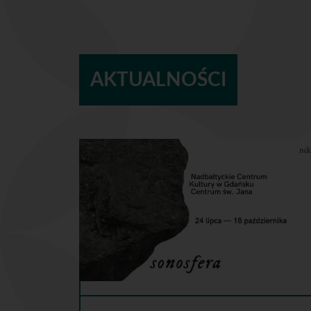
AKTUALNOŚCI