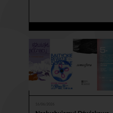
16/06/2026