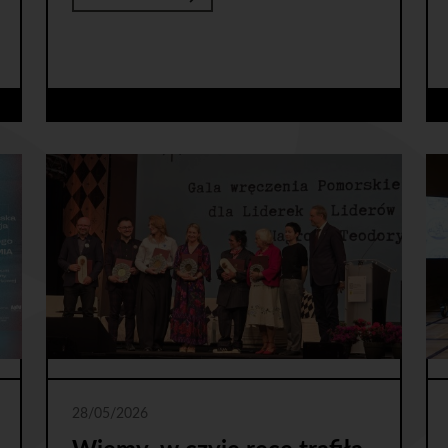
28/05/2026