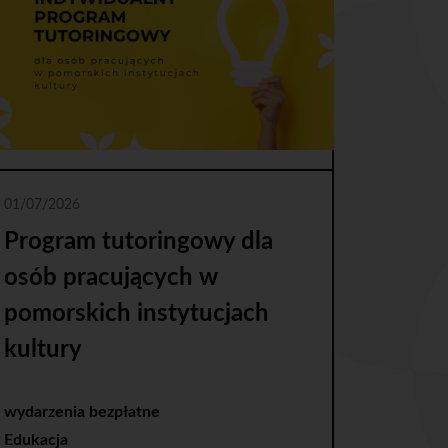
01/07/2026
Program tutoringowy dla
osób pracujących w
pomorskich instytucjach
kultury
wydarzenia bezpłatne
Edukacja