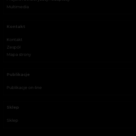
Multimedia
Kontakt
Kontakt
Zespół
Mapa strony
Publikacje
Publikacje on-line
Sklep
Sklep