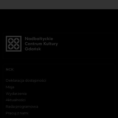
NCK
Deklaracja dostępności
Misja
Wydarzenia
Aktualności
Rada programowa
Pracuj z nami