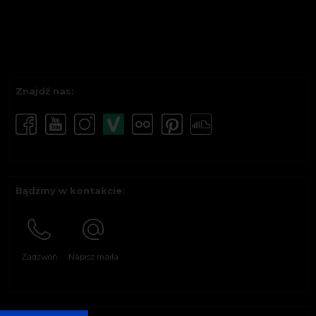
Znajdź nas:
Bądźmy w kontakcie:
Zadzwoń
Napisz maila