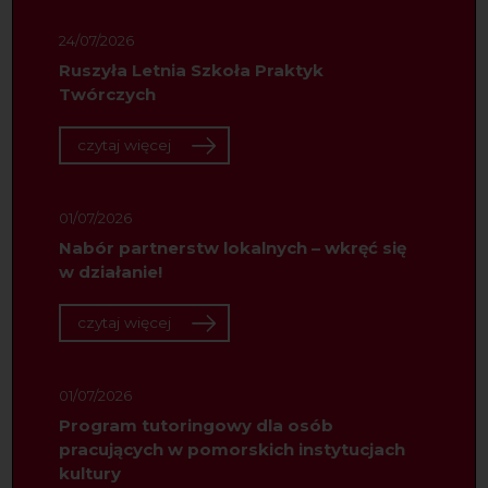
24/07/2026
Ruszyła Letnia Szkoła Praktyk
Twórczych
czytaj więcej
01/07/2026
Nabór partnerstw lokalnych – wkręć się
w działanie!
czytaj więcej
01/07/2026
Program tutoringowy dla osób
pracujących w pomorskich instytucjach
kultury