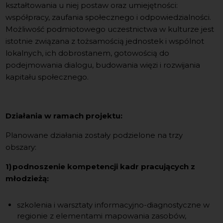
kształtowania u niej postaw oraz umiejętności:
współpracy, zaufania społecznego i odpowiedzialności.
Możliwość podmiotowego uczestnictwa w kulturze jest
istotnie związana z tożsamością jednostek i wspólnot
lokalnych, ich dobrostanem, gotowością do
podejmowania dialogu, budowania więzi i rozwijania
kapitału społecznego.
Działania w ramach projektu:
Planowane działania zostały podzielone na trzy
obszary:
1) podnoszenie kompetencji kadr pracujących z
młodzieżą:
szkolenia i warsztaty informacyjno-diagnostyczne w
regionie z elementami mapowania zasobów,