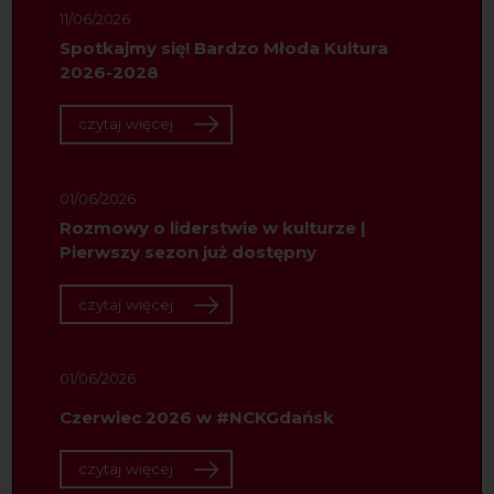
11/06/2026
Spotkajmy się! Bardzo Młoda Kultura
2026-2028
czytaj więcej
01/06/2026
Rozmowy o liderstwie w kulturze |
Pierwszy sezon już dostępny
czytaj więcej
01/06/2026
Czerwiec 2026 w #NCKGdańsk
czytaj więcej