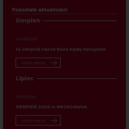
Pozostałe aktualności
Sierpień
04/08/2026
14 sierpnia nasze biura będą nieczynne
czytaj więcej
Lipiec
29/07/2026
SIERPIEŃ 2026 w #NCKGdańsk
czytaj więcej