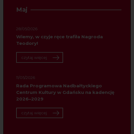
Maj
28/05/2026
Wiemy, w czyje ręce trafiła Nagroda
Teodory!
czytaj więcej
11/05/2026
Rada Programowa Nadbałtyckiego
Centrum Kultury w Gdańsku na kadencję
2026–2029
czytaj więcej