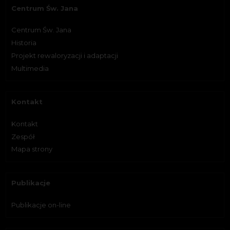
Centrum Św. Jana
Centrum Św. Jana
Historia
Projekt rewaloryzacji i adaptacji
Multimedia
Kontakt
Kontakt
Zespół
Mapa strony
Publikacje
Publikacje on-line