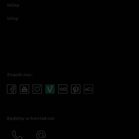
Sklep
Sklep
Znajdź nas:
Bądźmy w kontakcie: