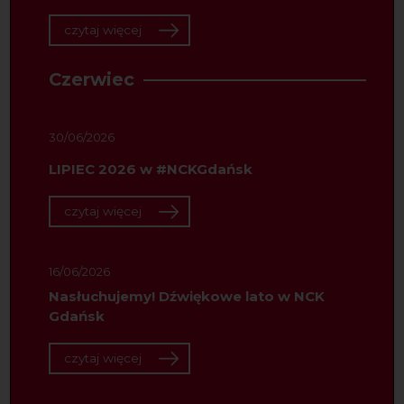
czytaj więcej
Czerwiec
30/06/2026
LIPIEC 2026 w #NCKGdańsk
czytaj więcej
16/06/2026
Nasłuchujemy! Dźwiękowe lato w NCK
Gdańsk
czytaj więcej