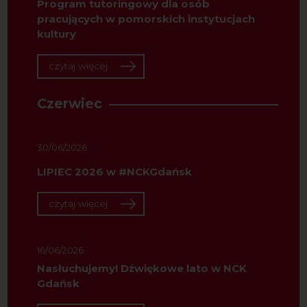
Program tutoringowy dla osób
pracujących w pomorskich instytucjach
kultury
czytaj więcej
Czerwiec
30/06/2026
LIPIEC 2026 w #NCKGdańsk
czytaj więcej
16/06/2026
Nasłuchujemy! Dźwiękowe lato w NCK
Gdańsk