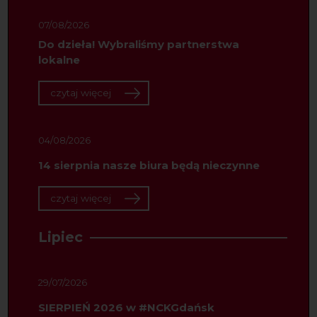
07/08/2026
Do dzieła! Wybraliśmy partnerstwa
lokalne
czytaj więcej
04/08/2026
14 sierpnia nasze biura będą nieczynne
czytaj więcej
Lipiec
29/07/2026
SIERPIEŃ 2026 w #NCKGdańsk