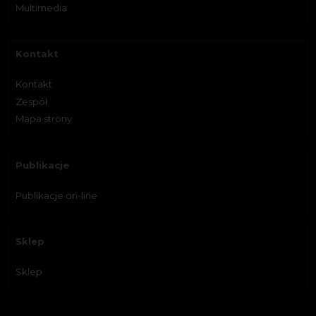
Multimedia
Kontakt
Kontakt
Zespół
Mapa strony
Publikacje
Publikacje on-line
Sklep
Sklep