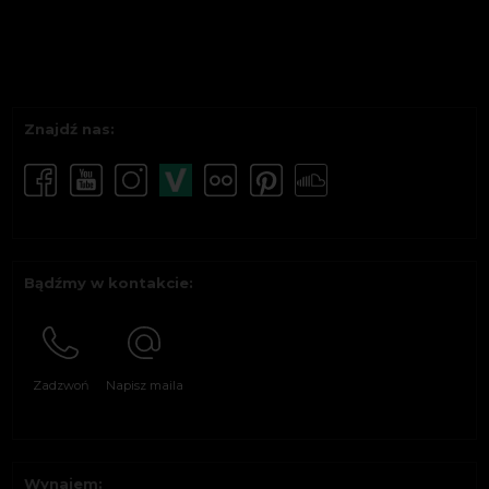
Znajdź nas:
Bądźmy w kontakcie:
Zadzwoń
Napisz maila
Wynajem: