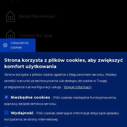
Ratusz Staromiejski
Centrum Św. Jana
Ustawienia
cookies
Strona korzysta z plików cookies, aby zwiększyć
komfort użytkowania
Strona korzysta z plików cookie zgodnie z Regulaminem serwisu. Możesz
określić warunki przechowywania lub dostępu do cookie w Twojej
przeglądarce lub konfiguracji usługi.
Więcej informacji
Niezbędne cookies
- Pliki cookies niezbędne funkcjonowania,
poprawy bezpieczeństwa serwisu.
Wydajność
- Pliki cookies zbierające informacje dotyczące sposobu
korzystania ze strony internetowej.