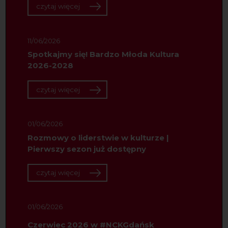
czytaj więcej
11/06/2026
Spotkajmy się! Bardzo Młoda Kultura
2026-2028
czytaj więcej
01/06/2026
Rozmowy o liderstwie w kulturze |
Pierwszy sezon już dostępny
czytaj więcej
01/06/2026
Czerwiec 2026 w #NCKGdańsk