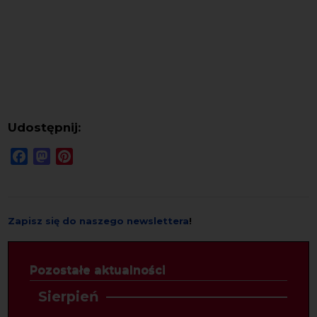
Udostępnij:
Facebook
Mastodon
Pinterest
Zapisz się do naszego newslettera
!
Pozostałe aktualności
Sierpień