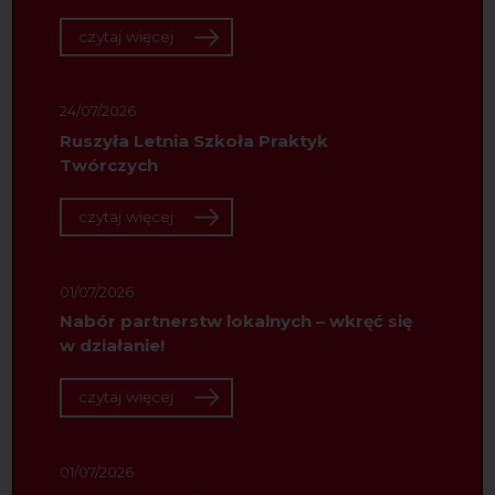
czytaj więcej
24/07/2026
Ruszyła Letnia Szkoła Praktyk
Twórczych
czytaj więcej
01/07/2026
Nabór partnerstw lokalnych – wkręć się
w działanie!
czytaj więcej
01/07/2026