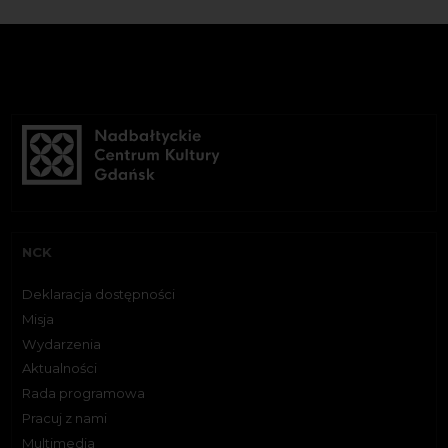
NCK
Deklaracja dostępności
Misja
Wydarzenia
Aktualności
Rada programowa
Pracuj z nami
Multimedia