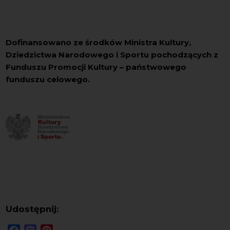
Dofinansowano ze środków Ministra Kultury,
Dziedzictwa Narodowego i Sportu pochodzących z
Funduszu Promocji Kultury – państwowego
funduszu celowego.
Udostępnij:
Facebook
Mastodon
Pinterest