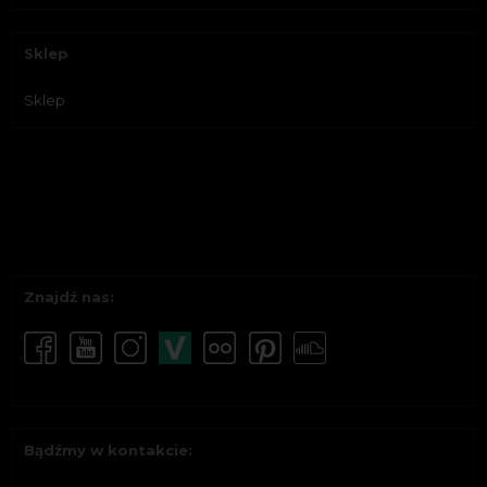
Sklep
Sklep
Znajdź nas:
Bądźmy w kontakcie: