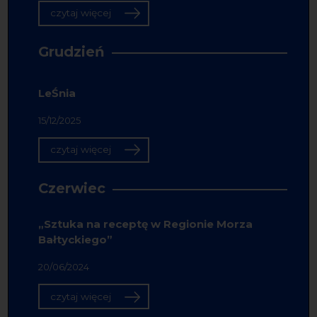
czytaj więcej
Grudzień
LeŚnia
15/12/2025
czytaj więcej
Czerwiec
„Sztuka na receptę w Regionie Morza
Bałtyckiego”
20/06/2024
czytaj więcej