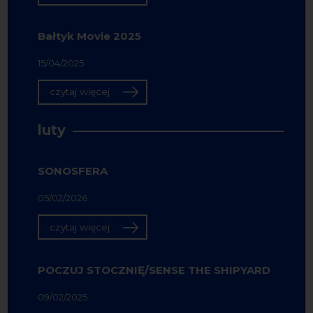
Bałtyk Movie 2025
15/04/2025
czytaj więcej
luty
SONOSFERA
05/02/2026
czytaj więcej
POCZUJ STOCZNIĘ/SENSE THE SHIPYARD
09/02/2025