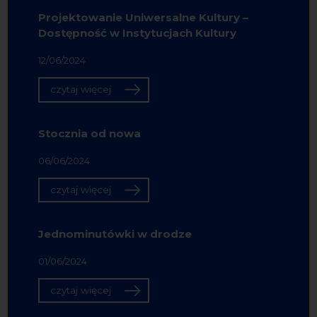
Projektowanie Uniwersalne Kultury –
Dostępność w Instytucjach Kultury
12/06/2024
czytaj więcej
Stocznia od nowa
06/06/2024
czytaj więcej
Jednominutówki w drodze
01/06/2024
czytaj więcej