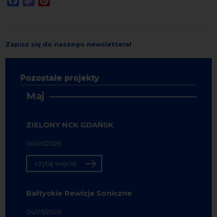
Zapisz się do naszego newslettera
!
Pozostałe projekty
Maj
ZIELONY NCK GDAŃSK
06/05/2026
czytaj więcej
Bałtyckie Rewizje Soniczne
04/05/2026