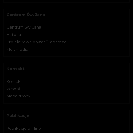
Centrum Św. Jana
Centrum Św. Jana
Historia
Projekt rewaloryzacji i adaptacji
Multimedia
Kontakt
Kontakt
Zespół
Mapa strony
Publikacje
Publikacje on-line