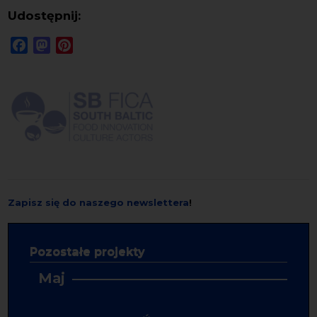
Udostępnij:
Facebook
Mastodon
Pinterest
Zapisz się do naszego newslettera
!
Pozostałe projekty
Maj