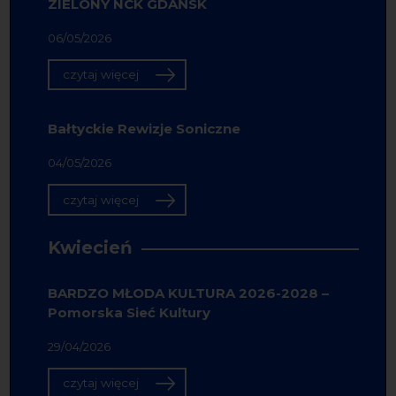
ZIELONY NCK GDAŃSK
06/05/2026
czytaj więcej
Bałtyckie Rewizje Soniczne
04/05/2026
czytaj więcej
Kwiecień
BARDZO MŁODA KULTURA 2026-2028 –
Pomorska Sieć Kultury
29/04/2026
czytaj więcej