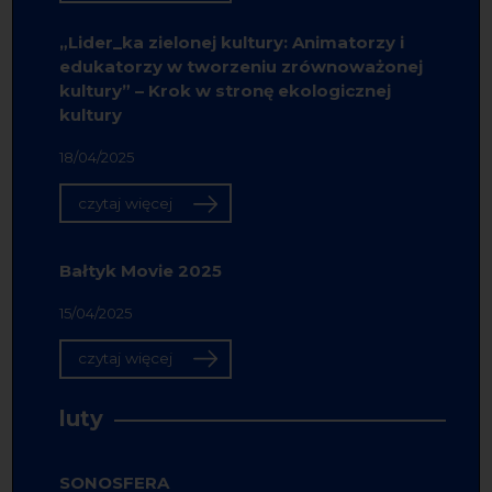
„Lider_ka zielonej kultury: Animatorzy i
edukatorzy w tworzeniu zrównoważonej
kultury” – Krok w stronę ekologicznej
kultury
18/04/2025
czytaj więcej
Bałtyk Movie 2025
15/04/2025
czytaj więcej
luty
SONOSFERA