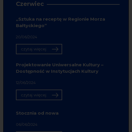
Czerwiec
„Sztuka na receptę w Regionie Morza
Bałtyckiego”
20/06/2024
czytaj więcej
Projektowanie Uniwersalne Kultury –
Dostępność w Instytucjach Kultury
12/06/2024
czytaj więcej
Stocznia od nowa
06/06/2024