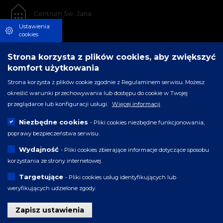
Centrum Św. Jana
Ustawienia
cookies
Strona korzysta z plików cookies, aby zwiększyć
komfort użytkowania
Strona korzysta z plików cookie zgodnie z Regulaminem serwisu. Możesz
określić warunki przechowywania lub dostępu do cookie w Twojej
przeglądarce lub konfiguracji usługi.
Więcej informacji
Niezbędne cookies
- Pliki cookies niezbędne funkcjonowania,
poprawy bezpieczeństwa serwisu.
Wydajność
- Pliki cookies zbierające informacje dotyczące sposobu
korzystania ze strony internetowej.
Targetujące
- Pliki cookies usług identyfikujących lub
weryfikujących udzielone zgody.
Zapisz ustawienia