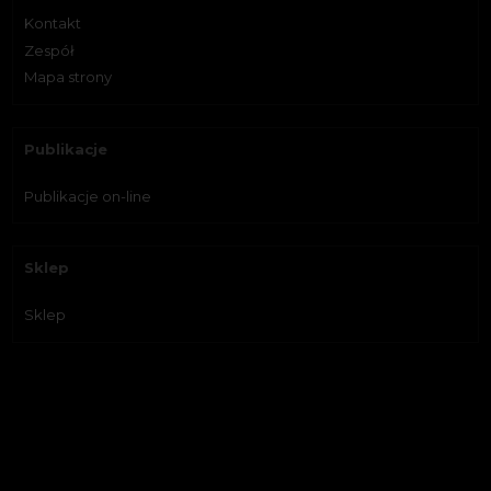
Kontakt
Zespół
Mapa strony
Publikacje
Publikacje on-line
Sklep
Sklep