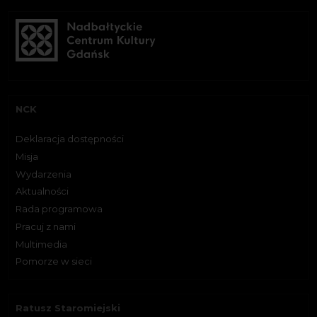
NCK
Deklaracja dostępności
Misja
Wydarzenia
Aktualności
Rada programowa
Pracuj z nami
Multimedia
Pomorze w sieci
Ratusz Staromiejski