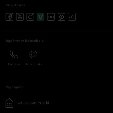
Znajdź nas:
Bądźmy w kontakcie:
Zadzwoń
Napisz maila
Wynajem:
Ratusz Staromiejski