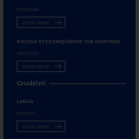
05/02/2026
czytaj więcej
POCZUJ STOCZNIĘ/SENSE THE SHIPYARD
09/02/2025
czytaj więcej
Grudzień
LeŚnia
15/12/2025
czytaj więcej