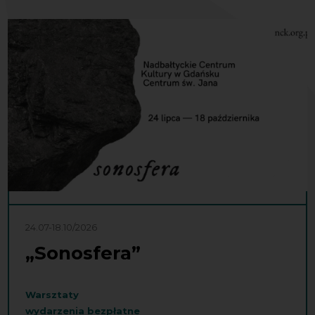
24.07-18.10/2026
„Sonosfera”
Warsztaty
wydarzenia bezpłatne