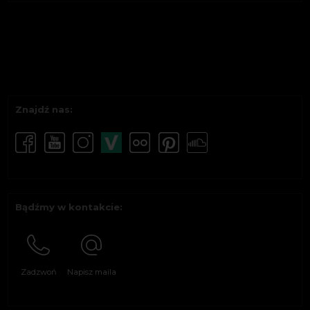
Znajdź nas:
Bądźmy w kontakcie:
Zadzwoń
Napisz maila