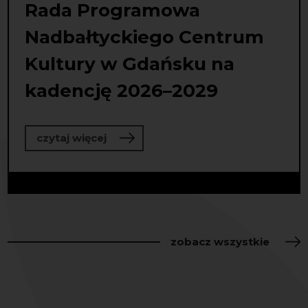
Rada Programowa
Nadbałtyckiego Centrum
Kultury w Gdańsku na
kadencję 2026–2029
o Rada Programowa Nadbałtyckiego
czytaj więcej
zobacz wszystkie