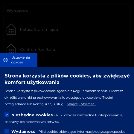
Wynajem:
Ratusz Staromiejski
Centrum Św. Jana
Ustawienia
cookies
Strona korzysta z plików cookies, aby zwiększyć
komfort użytkowania
Strona korzysta z plików cookie zgodnie z Regulaminem serwisu. Możesz
określić warunki przechowywania lub dostępu do cookie w Twojej
przeglądarce lub konfiguracji usługi.
Więcej informacji
Niezbędne cookies
- Pliki cookies niezbędne funkcjonowania,
poprawy bezpieczeństwa serwisu.
Wydajność
- Pliki cookies zbierające informacje dotyczące sposobu