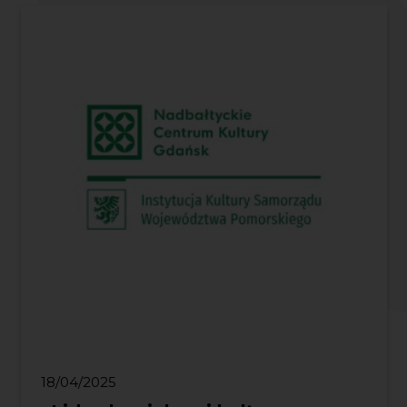
18/04/2025