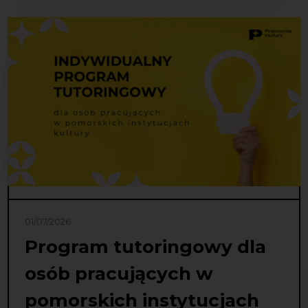
01/07/2026
Program tutoringowy dla
osób pracujących w
pomorskich instytucjach