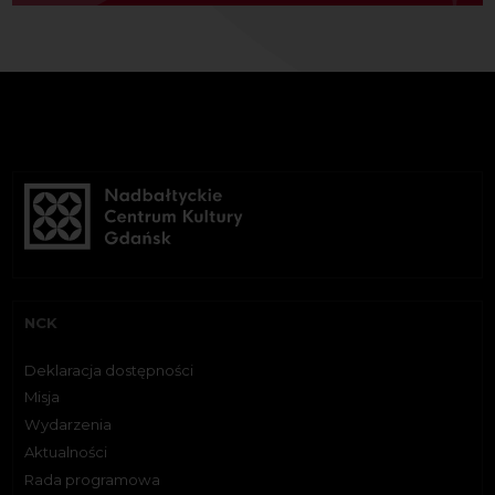
NCK
Deklaracja dostępności
Misja
Wydarzenia
Aktualności
Rada programowa