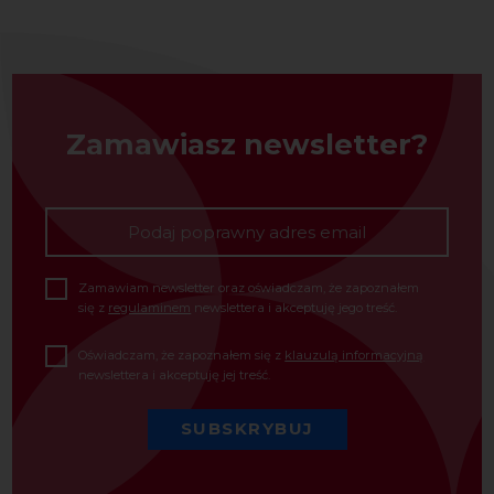
Zamawiasz newsletter?
Zamawiam newsletter oraz oświadczam, że zapoznałem
się z
regulaminem
newslettera i akceptuję jego treść.
Oświadczam, że zapoznałem się z
klauzulą informacyjną
newslettera i akceptuję jej treść.
SUBSKRYBUJ