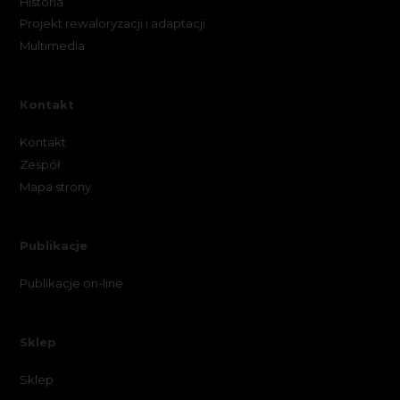
Historia
Projekt rewaloryzacji i adaptacji
Multimedia
Kontakt
Kontakt
Zespół
Mapa strony
Publikacje
Publikacje on-line
Sklep
Sklep