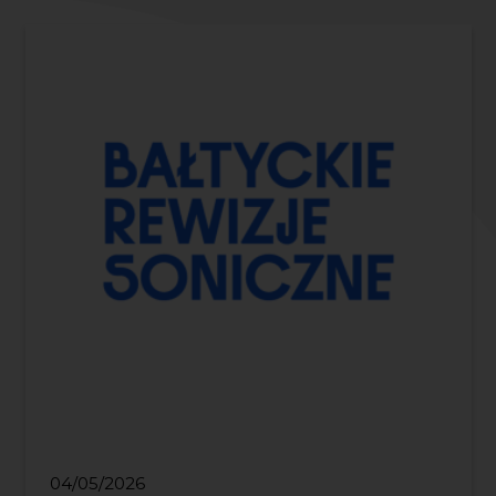
04/05/2026