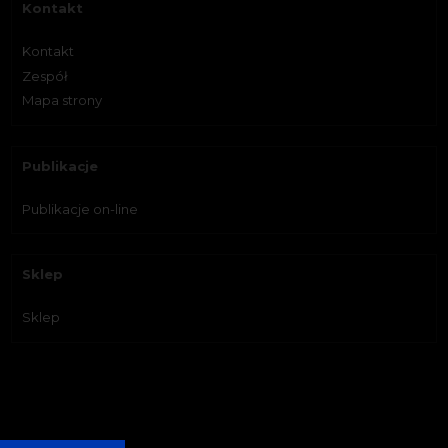
Kontakt
Kontakt
Zespół
Mapa strony
Publikacje
Publikacje on-line
Sklep
Sklep