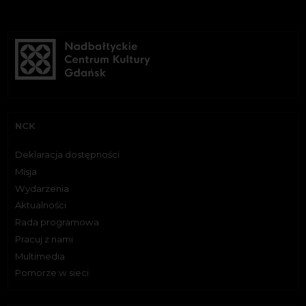
NCK
Deklaracja dostępności
Misja
Wydarzenia
Aktualności
Rada programowa
Pracuj z nami
Multimedia
Pomorze w sieci