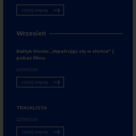
czytaj więcej
Wrzesień
Bałtyk Movie: „Wpatrując się w słońce” |
pokaz filmu
22/09/2026
czytaj więcej
TRACKLISTA
22/09/2026
czytaj więcej