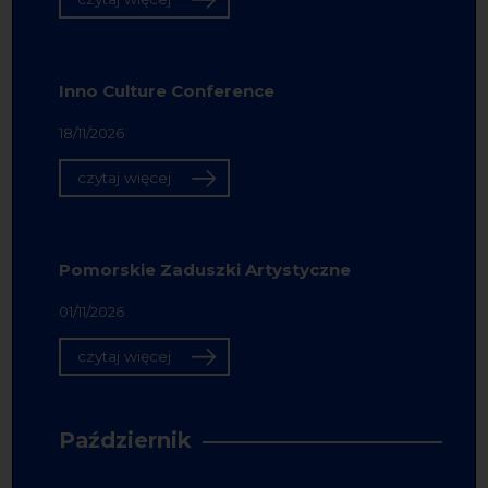
Inno Culture Conference
18/11/2026
czytaj więcej
Pomorskie Zaduszki Artystyczne
01/11/2026
czytaj więcej
Październik