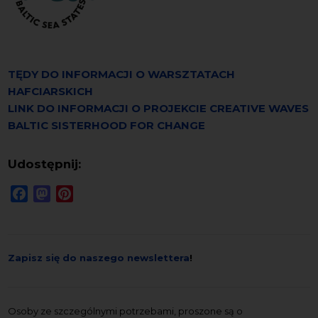
TĘDY DO INFORMACJI O WARSZTATACH
HAFCIARSKICH
LINK DO INFORMACJI O PROJEKCIE CREATIVE WAVES
BALTIC SISTERHOOD FOR CHANGE
Udostępnij:
Facebook
Mastodon
Pinterest
Zapisz się do naszego newslettera
!
Osoby ze szczególnymi potrzebami, proszone są o