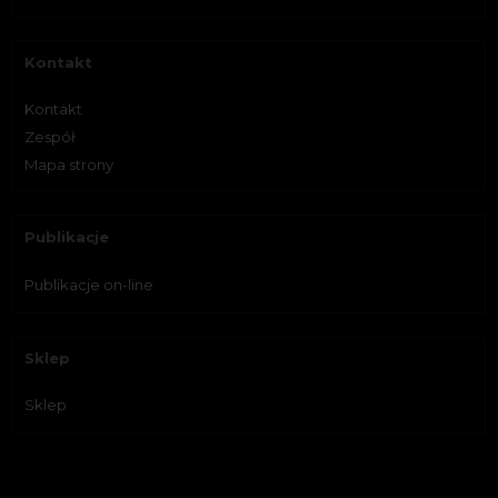
Kontakt
Kontakt
Zespół
Mapa strony
Publikacje
Publikacje on-line
Sklep
Sklep