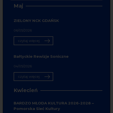
Maj
ZIELONY NCK GDAŃSK
06/05/2026
czytaj więcej
Bałtyckie Rewizje Soniczne
04/05/2026
czytaj więcej
Kwiecień
BARDZO MŁODA KULTURA 2026-2028 –
Pomorska Sieć Kultury