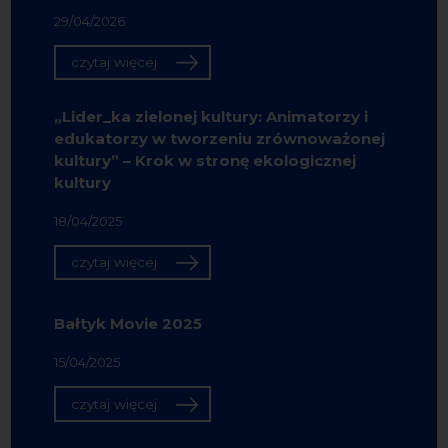
29/04/2026
czytaj więcej
„Lider_ka zielonej kultury: Animatorzy i
edukatorzy w tworzeniu zrównoważonej
kultury” – Krok w stronę ekologicznej
kultury
18/04/2025
czytaj więcej
Bałtyk Movie 2025
15/04/2025
czytaj więcej