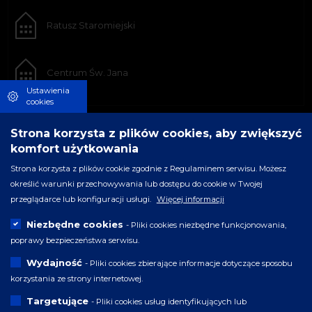
Ratusz Staromiejski
Centrum Św. Jana
Ustawienia
cookies
Strona korzysta z plików cookies, aby zwiększyć
komfort użytkowania
Strona korzysta z plików cookie zgodnie z Regulaminem serwisu. Możesz
określić warunki przechowywania lub dostępu do cookie w Twojej
przeglądarce lub konfiguracji usługi.
Więcej informacji
Niezbędne cookies
- Pliki cookies niezbędne funkcjonowania,
poprawy bezpieczeństwa serwisu.
Wydajność
- Pliki cookies zbierające informacje dotyczące sposobu
korzystania ze strony internetowej.
Targetujące
- Pliki cookies usług identyfikujących lub