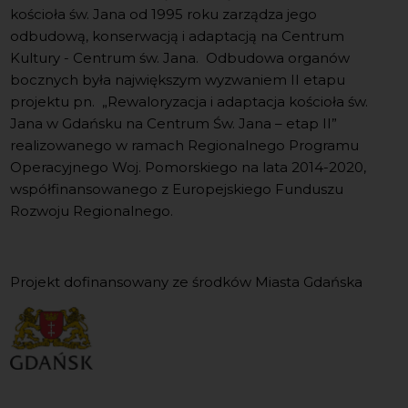
kościoła św. Jana od 1995 roku zarządza jego
odbudową, konserwacją i adaptacją na Centrum
Kultury - Centrum św. Jana. Odbudowa organów
bocznych była największym wyzwaniem II etapu
projektu pn. „Rewaloryzacja i adaptacja kościoła św.
Jana w Gdańsku na Centrum Św. Jana – etap II”
realizowanego w ramach Regionalnego Programu
Operacyjnego Woj. Pomorskiego na lata 2014-2020,
współfinansowanego z Europejskiego Funduszu
Rozwoju Regionalnego.
Projekt dofinansowany ze środków Miasta Gdańska