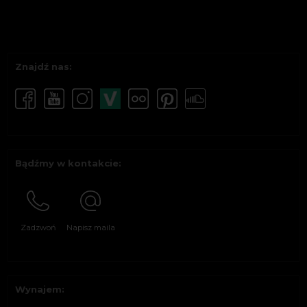
Znajdź nas:
Bądźmy w kontakcie:
Zadzwoń
Napisz maila
Wynajem: