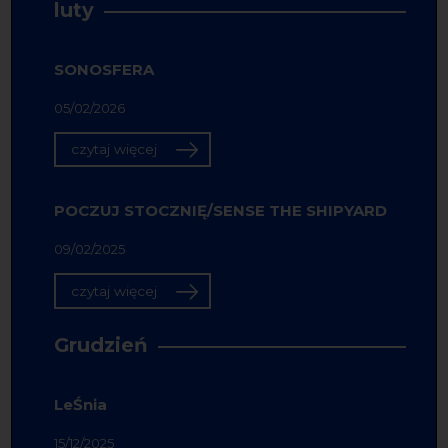
luty
SONOSFERA
05/02/2026
czytaj więcej
POCZUJ STOCZNIĘ/SENSE THE SHIPYARD
09/02/2025
czytaj więcej
Grudzień
LeŚnia
15/12/2025