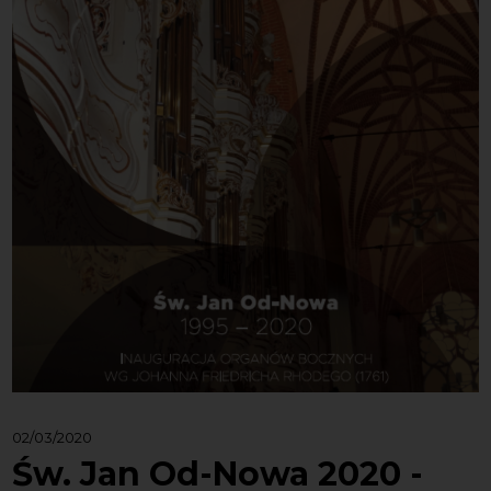
02/03/2020
Św. Jan Od-Nowa 2020 -