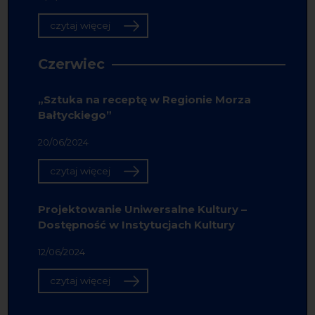
czytaj więcej
Czerwiec
„Sztuka na receptę w Regionie Morza
Bałtyckiego”
20/06/2024
czytaj więcej
Projektowanie Uniwersalne Kultury –
Dostępność w Instytucjach Kultury
12/06/2024
czytaj więcej