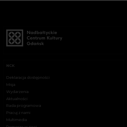
NCK
Deklaracja dostępności
Misja
Wydarzenia
Aktualności
Rada programowa
Pracuj z nami
Multimedia
Pomorze w sieci